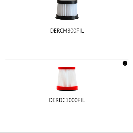
DERCM800FIL
DERDC1000FIL