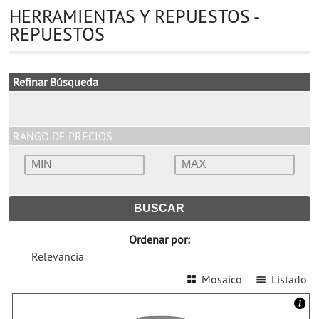
HERRAMIENTAS Y REPUESTOS -
REPUESTOS
Refinar Búsqueda
RANGO DE PRECIOS
Ordenar por:
Relevancia
Mosaico
Listado