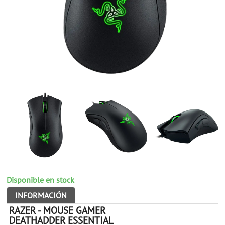
Disponible en stock
INFORMACIÓN
RAZER - MOUSE GAMER
DEATHADDER ESSENTIAL