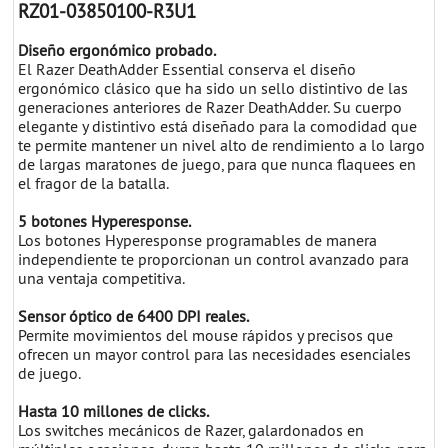
RZ01-03850100-R3U1
Diseño ergonómico probado.
El Razer DeathAdder Essential conserva el diseño
ergonómico clásico que ha sido un sello distintivo de las
generaciones anteriores de Razer DeathAdder. Su cuerpo
elegante y distintivo está diseñado para la comodidad que
te permite mantener un nivel alto de rendimiento a lo largo
de largas maratones de juego, para que nunca flaquees en
el fragor de la batalla.
5 botones Hyperesponse.
Los botones Hyperesponse programables de manera
independiente te proporcionan un control avanzado para
una ventaja competitiva.
Sensor óptico de 6400 DPI reales.
Permite movimientos del mouse rápidos y precisos que
ofrecen un mayor control para las necesidades esenciales
de juego.
Hasta 10 millones de clicks.
Los switches mecánicos de Razer, galardonados en