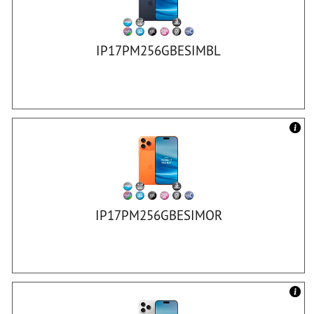
IP17PM256GBESIMBL
IP17PM256GBESIMOR