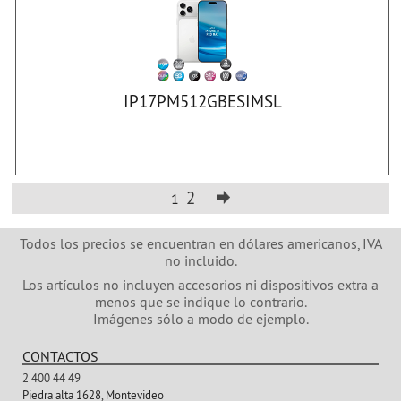
IP17PM512GBESIMSL
2
1
Todos los precios se encuentran en dólares americanos, IVA
no incluido.
Los artículos no incluyen accesorios ni dispositivos extra a
menos que se indique lo contrario.
Imágenes sólo a modo de ejemplo.
CONTACTOS
2 400 44 49
Piedra alta 1628, Montevideo