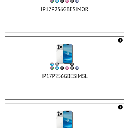
IP17P256GBESIMOR
IP17P256GBESIMSL