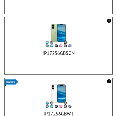
IP17256GBSGN
IP17256GBWT