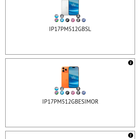
IP17PM512GBSL
IP17PM512GBESIMOR