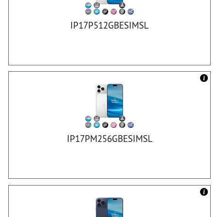
IP17P512GBESIMSL
IP17PM256GBESIMSL