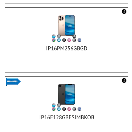
IP16PM256GBGD
IP16E128GBESIMBKOB