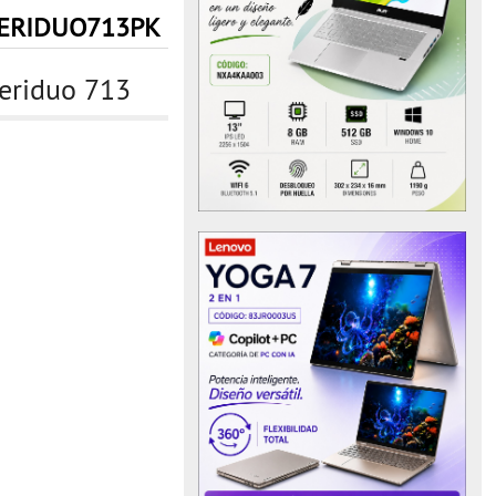
ERIDUO713PK
eriduo 713