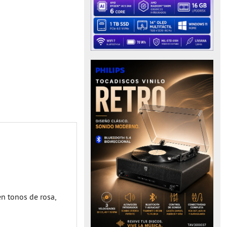
n tonos de rosa,