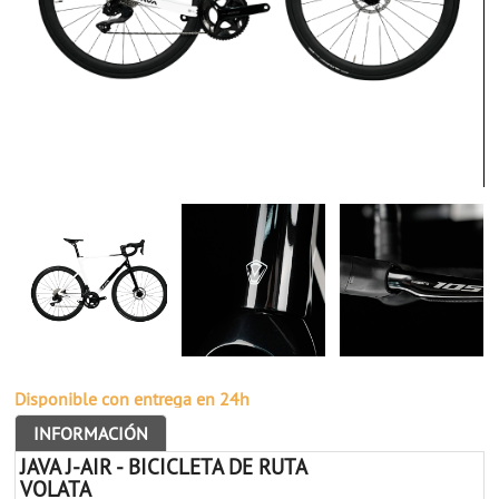
Disponible con entrega en 24h
INFORMACIÓN
JAVA J-AIR - BICICLETA DE RUTA
VOLATA