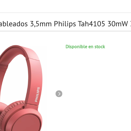
Cableados 3,5mm Philips Tah4105 30m
Disponible en stock