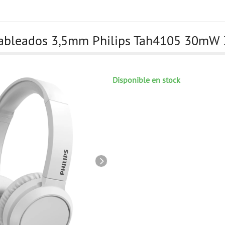
Cableados 3,5mm Philips Tah4105 30m
Disponible en stock