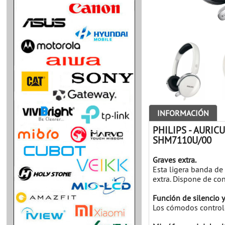
INFORMACIÓN
PHILIPS - AURI
SHM7110U/00
Graves extra.
Esta ligera banda de
extra. Dispone de con
Función de silencio 
Los cómodos controle