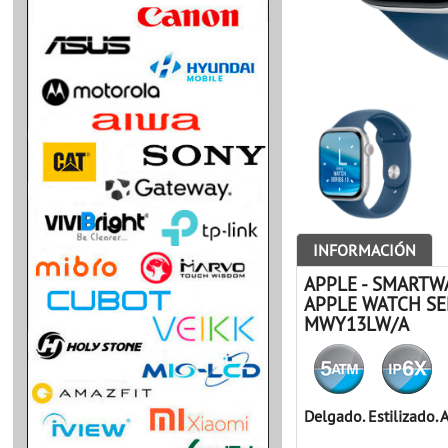
INFORMACIÓN
APPLE - SMARTW
APPLE WATCH SE
MWY13LW/A
Delgado. Estilizado. 