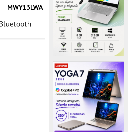
MWY13LWA
Bluetooth