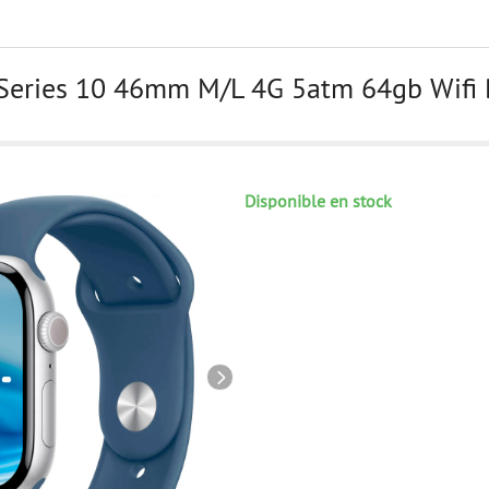
Series 10 46mm M/L 4G 5atm 64gb Wifi 
Disponible en stock