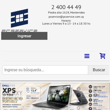
2 400 44 49
Piedra alta 1628, Montevideo
pcservice@pcservice.com.uy
Horario:
Lunes a Viernes 9 a 13 - 14 a 18.30 hs
Ingresar