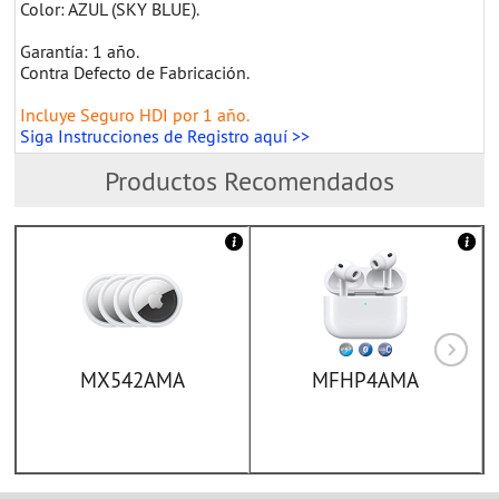
Color: AZUL (SKY BLUE).
Garantía: 1 año.
Contra Defecto de Fabricación.
Incluye Seguro HDI por 1 año.
Siga Instrucciones de Registro aquí >>
Productos Recomendados
MX542AMA
MFHP4AMA