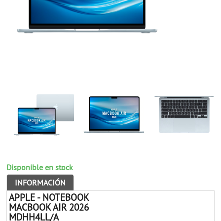
Disponible en stock
INFORMACIÓN
APPLE - NOTEBOOK
MACBOOK AIR 2026
MDHH4LL/A