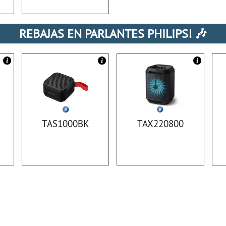
REBAJAS EN PARLANTES PHILIPS! 🎶
TAS1000BK
TAX220800