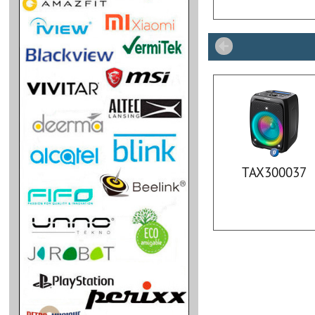
TAX300037