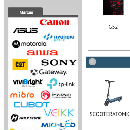
G52
SCOOTERATOMK