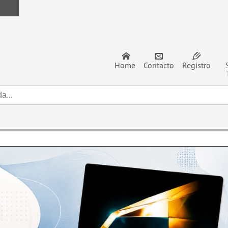
Home
Contacto
Registro