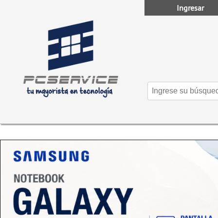
Ingresar