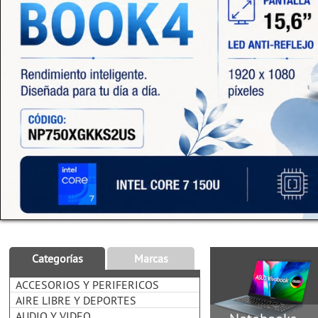
Categorías
Marcas
ACCESORIOS Y PERIFERICOS
AIRE LIBRE Y DEPORTES
AUDIO Y VIDEO