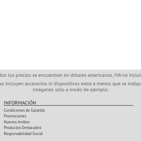
dos los precios se encuentran en dólares americanos, IVA no inclui
no incluyen accesorios ni dispositivos extra a menos que se indiqu
Imágenes sólo a modo de ejemplo.
INFORMACIÓN
Condiciones de Garantía
Promociones
Nuevos Arribos
Productos Destacados
Responsabilidad Social