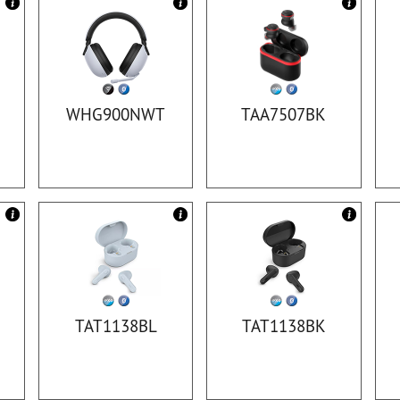
WHG900NWT
TAA7507BK
TAT1138BL
TAT1138BK