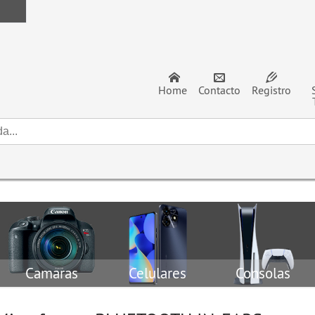
Home
Contacto
Registro
Camaras
Celulares
Consolas