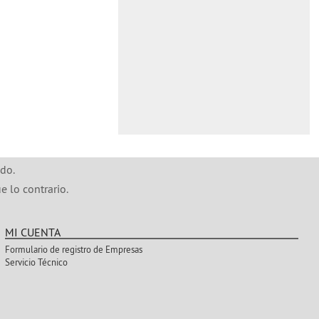
do.
e lo contrario.
MI CUENTA
Formulario de registro de Empresas
Servicio Técnico