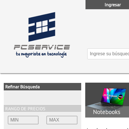
Ingresar
Refinar Búsqueda
RANGO DE PRECIOS
Notebooks