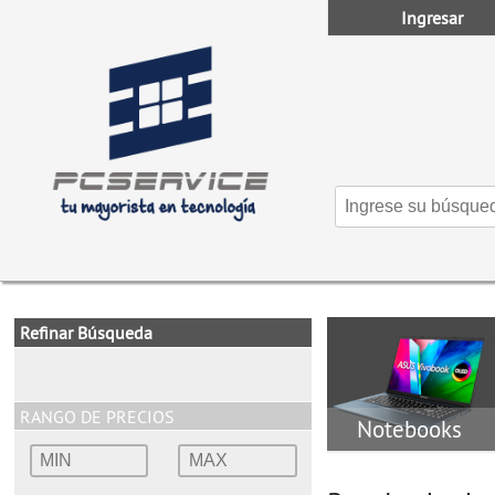
Ingresar
Refinar Búsqueda
RANGO DE PRECIOS
Notebooks