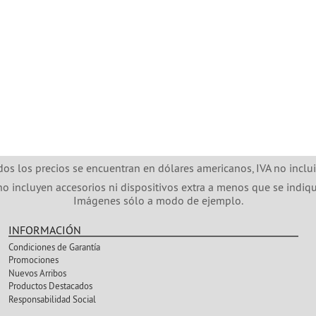
dos los precios se encuentran en dólares americanos, IVA no inclui
no incluyen accesorios ni dispositivos extra a menos que se indiqu
Imágenes sólo a modo de ejemplo.
INFORMACIÓN
Condiciones de Garantía
Promociones
Nuevos Arribos
Productos Destacados
Responsabilidad Social