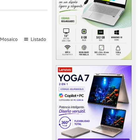
Mosaico
Listado