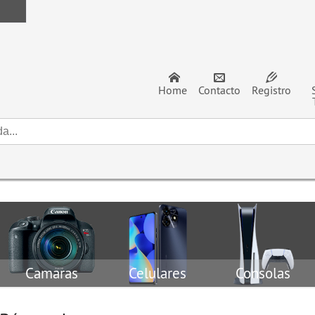
Home
Contacto
Registro
Camaras
Celulares
Consolas