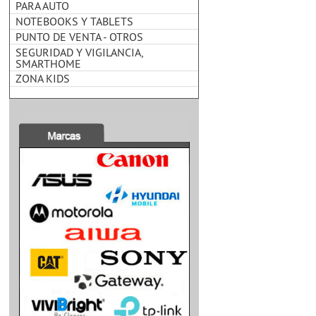
PARA AUTO
NOTEBOOKS Y TABLETS
PUNTO DE VENTA - OTROS
SEGURIDAD Y VIGILANCIA,
SMARTHOME
ZONA KIDS