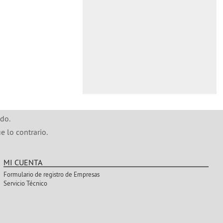
do.
e lo contrario.
MI CUENTA
Formulario de registro de Empresas
Servicio Técnico