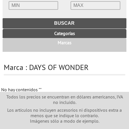
Categorías
Marcas
Marca : DAYS OF WONDER
No hay contenidos
""
Todos los precios se encuentran en dólares americanos, IVA
no incluido.
Los artículos no incluyen accesorios ni dispositivos extra a
menos que se indique lo contrario.
Imágenes sólo a modo de ejemplo.