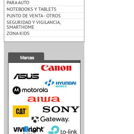
PARA AUTO
NOTEBOOKS Y TABLETS
PUNTO DE VENTA - OTROS
SEGURIDAD Y VIGILANCIA,
SMARTHOME
ZONA KIDS