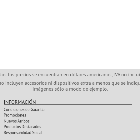
dos los precios se encuentran en dólares americanos, IVA no inclui
no incluyen accesorios ni dispositivos extra a menos que se indiqu
Imágenes sólo a modo de ejemplo.
INFORMACIÓN
Condiciones de Garantía
Promociones
Nuevos Arribos
Productos Destacados
Responsabilidad Social