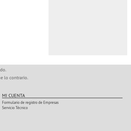
do.
e lo contrario.
MI CUENTA
Formulario de registro de Empresas
Servicio Técnico