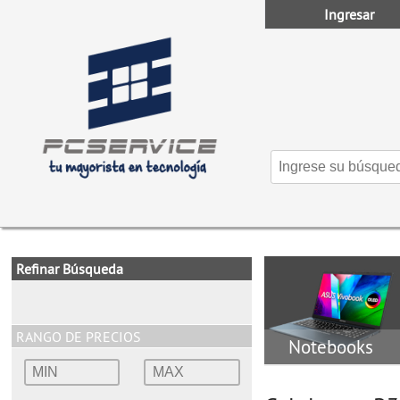
Ingresar
Refinar Búsqueda
RANGO DE PRECIOS
Notebooks