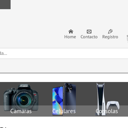
Home
Contacto
Registro
Camaras
Celulares
Consolas