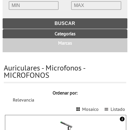
Categorías
Marcas
Auriculares - Microfonos -
MICROFONOS
Ordenar por:
Relevancia
Mosaico
Listado